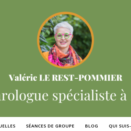
UELLES
SÉANCES DE GROUPE
BLOG
QUI SUIS-