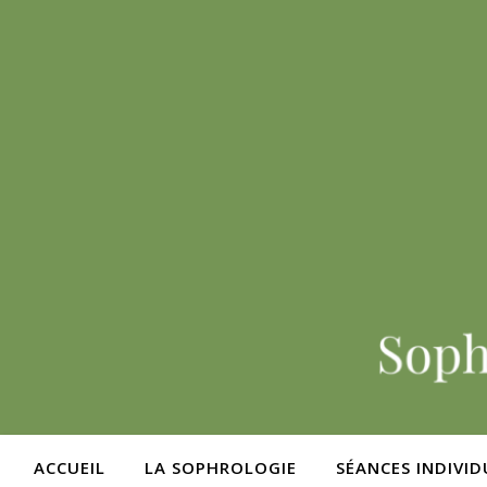
ACCUEIL
LA SOPHROLOGIE
SÉANCES INDIVID