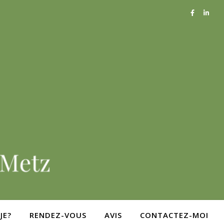
JE?
RENDEZ-VOUS
AVIS
CONTACTEZ-MOI