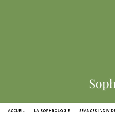
ACCUEIL
LA SOPHROLOGIE
SÉANCES INDIVID