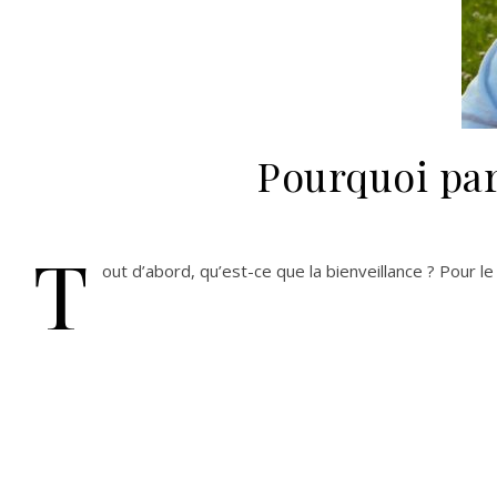
Pourquoi par
T
out d’abord, qu’est-ce que la bienveillance ? Pour le 