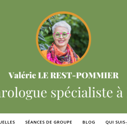
UELLES
SÉANCES DE GROUPE
BLOG
QUI SUIS-