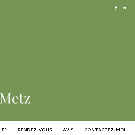
JE?
RENDEZ-VOUS
AVIS
CONTACTEZ-MOI