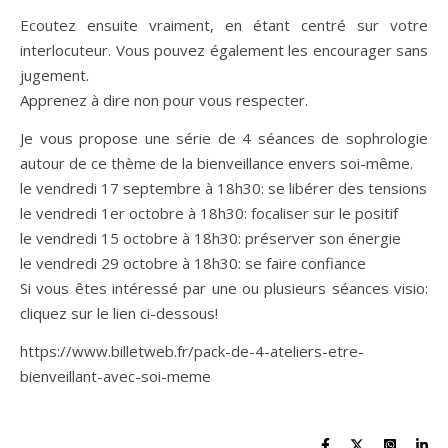
Ecoutez ensuite vraiment, en étant centré sur votre
interlocuteur. Vous pouvez également les encourager sans
jugement.
Apprenez à dire non pour vous respecter.
Je vous propose une série de 4 séances de sophrologie
autour de ce thème de la bienveillance envers soi-même.
le vendredi 17 septembre à 18h30: se libérer des tensions
le vendredi 1er octobre à 18h30: focaliser sur le positif
le vendredi 15 octobre à 18h30: préserver son énergie
le vendredi 29 octobre à 18h30: se faire confiance
Si vous êtes intéressé par une ou plusieurs séances visio:
cliquez sur le lien ci-dessous!
https://www.billetweb.fr/pack-de-4-ateliers-etre-
bienveillant-avec-soi-meme