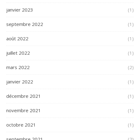
janvier 2023
(1)
septembre 2022
(1)
août 2022
(1)
juillet 2022
(1)
mars 2022
(2)
janvier 2022
(1)
décembre 2021
(1)
novembre 2021
(1)
octobre 2021
(1)
septembre 2021
(2)