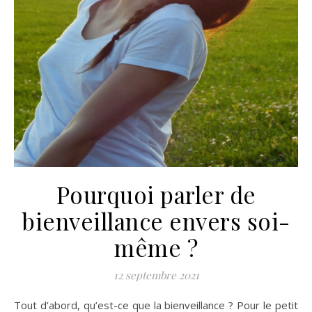
Pourquoi parler de
bienveillance envers soi-
même ?
12 septembre 2021
Tout d’abord, qu’est-ce que la bienveillance ? Pour le petit