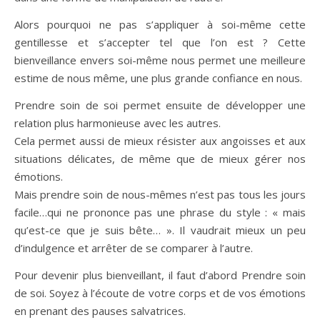
Alors pourquoi ne pas s’appliquer à soi-même cette
gentillesse et s’accepter tel que l’on est ? Cette
bienveillance envers soi-même nous permet une meilleure
estime de nous même, une plus grande confiance en nous.
Prendre soin de soi permet ensuite de développer une
relation plus harmonieuse avec les autres.
Cela permet aussi de mieux résister aux angoisses et aux
situations délicates, de même que de mieux gérer nos
émotions.
Mais prendre soin de nous-mêmes n’est pas tous les jours
facile…qui ne prononce pas une phrase du style : « mais
qu’est-ce que je suis bête… ». Il vaudrait mieux un peu
d’indulgence et arrêter de se comparer à l’autre.
Pour devenir plus bienveillant, il faut d’abord Prendre soin
de soi. Soyez à l’écoute de votre corps et de vos émotions
en prenant des pauses salvatrices.