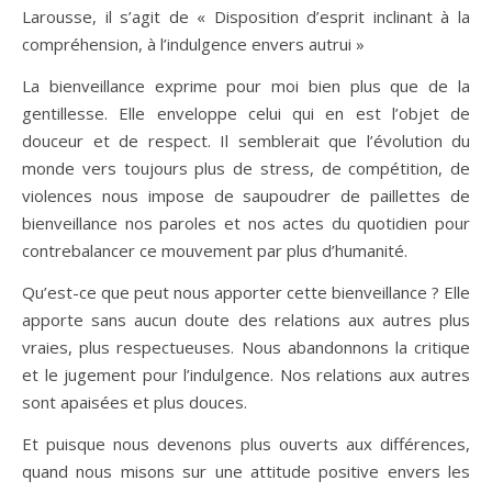
Larousse, il s’agit de « Disposition d’esprit inclinant à la
compréhension, à l’indulgence envers autrui »
La bienveillance exprime pour moi bien plus que de la
gentillesse. Elle enveloppe celui qui en est l’objet de
douceur et de respect. Il semblerait que l’évolution du
monde vers toujours plus de stress, de compétition, de
violences nous impose de saupoudrer de paillettes de
bienveillance nos paroles et nos actes du quotidien pour
contrebalancer ce mouvement par plus d’humanité.
Qu’est-ce que peut nous apporter cette bienveillance ? Elle
apporte sans aucun doute des relations aux autres plus
vraies, plus respectueuses. Nous abandonnons la critique
et le jugement pour l’indulgence. Nos relations aux autres
sont apaisées et plus douces.
Et puisque nous devenons plus ouverts aux différences,
quand nous misons sur une attitude positive envers les