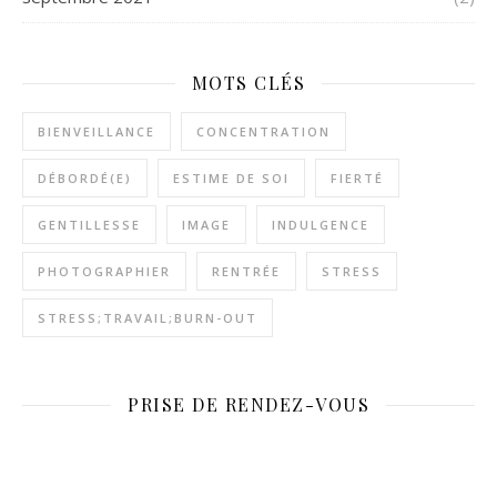
MOTS CLÉS
BIENVEILLANCE
CONCENTRATION
DÉBORDÉ(E)
ESTIME DE SOI
FIERTÉ
GENTILLESSE
IMAGE
INDULGENCE
PHOTOGRAPHIER
RENTRÉE
STRESS
STRESS;TRAVAIL;BURN-OUT
PRISE DE RENDEZ-VOUS