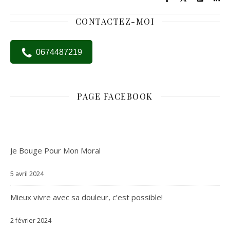
CONTACTEZ-MOI
0674487219
PAGE FACEBOOK
Je Bouge Pour Mon Moral
5 avril 2024
Mieux vivre avec sa douleur, c’est possible!
2 février 2024