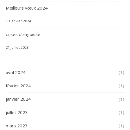
Meilleurs vœux 2024!
13 janvier 2024
crises d’angoisse
21 juillet 2023
avril 2024
(1)
février 2024
(1)
janvier 2024
(1)
juillet 2023
(1)
mars 2023
(1)