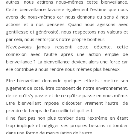
autres, nous attirons nous-mêmes cette bienveillance.
Cette bienveillance favorise également l’estime que nous
avons de nous-mêmes car nous donnons du sens à nos
actions et à nos pensées. Quand nous agissons avec
gentillesse et générosité, nous respectons nos valeurs et
par cela, nous renforçons notre propre bonheur.
N’avez-vous jamais ressenti cette détente, cette
connexion avec l’autre après une action emplie de
bienveillance ? La bienveillance devient alors une force car
elle contribue à nous rendre nous-mêmes plus heureux.
Etre bienveillant demande quelques efforts : mettre son
jugement de coté, être conscient de notre environnement,
de ce qu’il s’y passe et de ce qu’il se passe en nous même.
Etre bienveillant impose d’écouter vraiment l’autre, de
prendre le temps de l’accueillir tel qu’il est.
Il ne faut pas non plus tomber dans l’extrême en étant
trop impliqué et négliger ses propres besoins ni tomber
dans une forme de manipulation de l’autre.