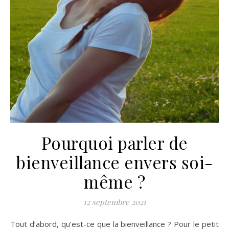
Pourquoi parler de
bienveillance envers soi-
même ?
12 septembre 2021
Tout d’abord, qu’est-ce que la bienveillance ? Pour le petit