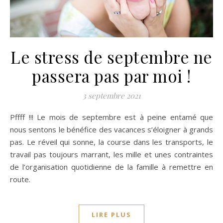
Le stress de septembre ne
passera pas par moi !
3 septembre 2021
Pffff !!! Le mois de septembre est à peine entamé que
nous sentons le bénéfice des vacances s’éloigner à grands
pas. Le réveil qui sonne, la course dans les transports, le
travail pas toujours marrant, les mille et unes contraintes
de l’organisation quotidienne de la famille à remettre en
route.
LIRE PLUS