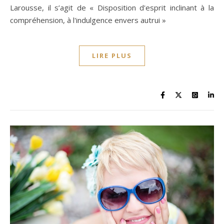
Larousse, il s’agit de « Disposition d'esprit inclinant à la
compréhension, à l'indulgence envers autrui »
LIRE PLUS