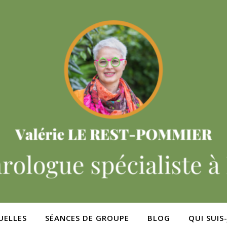
UELLES
SÉANCES DE GROUPE
BLOG
QUI SUIS-