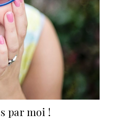
s par moi !