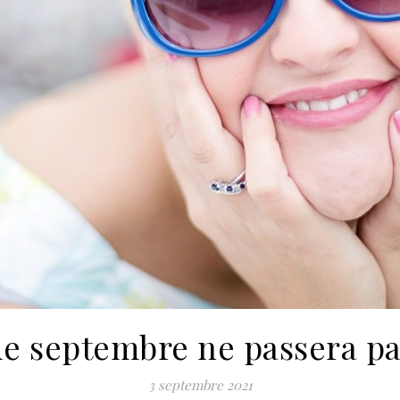
de septembre ne passera pa
3 septembre 2021