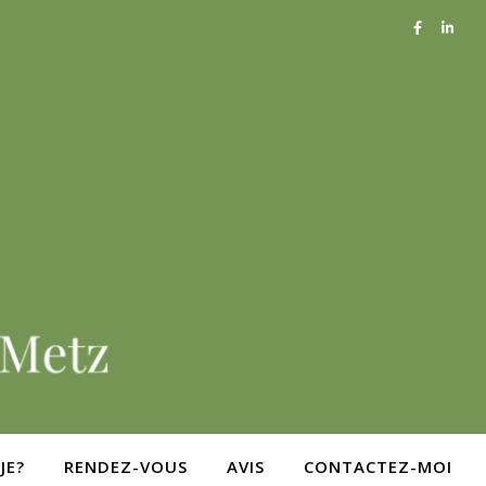
JE?
RENDEZ-VOUS
AVIS
CONTACTEZ-MOI