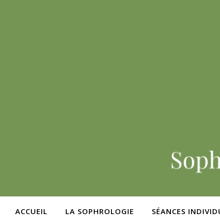
ACCUEIL
LA SOPHROLOGIE
SÉANCES INDIVID