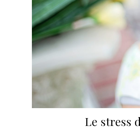
Le stress 