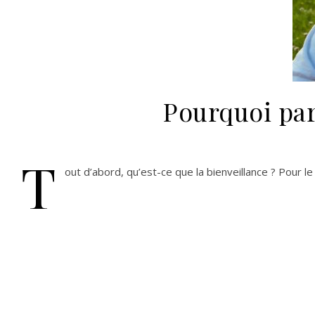
Pourquoi par
T
out d’abord, qu’est-ce que la bienveillance ? Pour le 