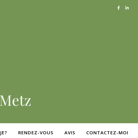
JE?
RENDEZ-VOUS
AVIS
CONTACTEZ-MOI