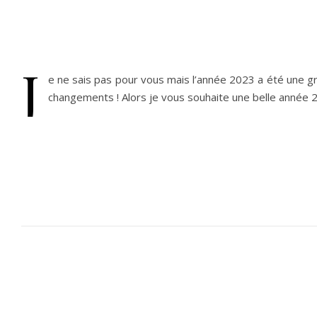
J
e ne sais pas pour vous mais l’année 2023 a été une gr
changements ! Alors je vous souhaite une belle année 2