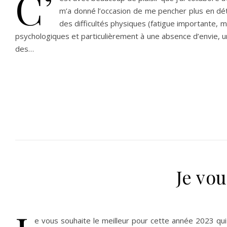
C’
m’a donné l’occasion de me pencher plus en déta
des difficultés physiques (fatigue importante, m
psychologiques et particulièrement à une absence d’envie, un
des…
Je vo
e vous souhaite le meilleur pour cette année 2023 qui