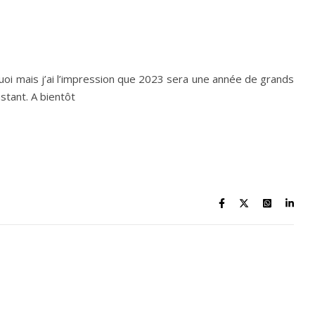
quoi mais j’ai l’impression que 2023 sera une année de grands
stant. A bientôt