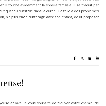
? Il touche évidemment la sphère familiale. Il se traduit par
 quand il s’installe dans la durée, il est lié à des problèmes
, n’a plus envie d’interagir avec son enfant, de lui proposer
neuse!
oyeuse et vive! Je vous souhaite de trouver votre chemin, de