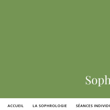
ACCUEIL
LA SOPHROLOGIE
SÉANCES INDIVID