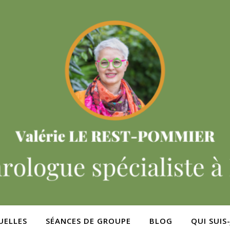
UELLES
SÉANCES DE GROUPE
BLOG
QUI SUIS-