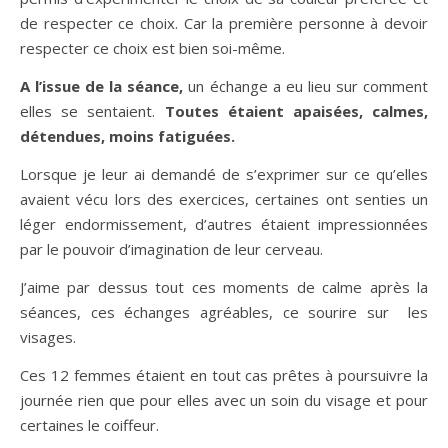
de respecter ce choix. Car la première personne à devoir
respecter ce choix est bien soi-même.
A l’issue de la séance,
un échange a eu lieu sur comment
elles se sentaient.
Toutes étaient apaisées, calmes,
détendues, moins fatiguées.
Lorsque je leur ai demandé de s’exprimer sur ce qu’elles
avaient vécu lors des exercices, certaines ont senties un
léger endormissement, d’autres étaient impressionnées
par le pouvoir d’imagination de leur cerveau.
J’aime par dessus tout ces moments de calme après la
séances, ces échanges agréables, ce sourire sur les
visages.
Ces 12 femmes étaient en tout cas prêtes à poursuivre la
journée rien que pour elles avec un soin du visage et pour
certaines le coiffeur.