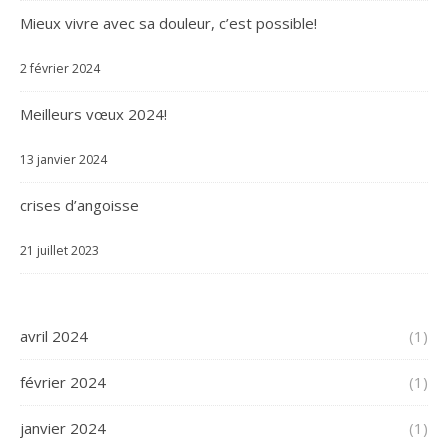
Mieux vivre avec sa douleur, c’est possible!
2 février 2024
Meilleurs vœux 2024!
13 janvier 2024
crises d’angoisse
21 juillet 2023
avril 2024
(1)
février 2024
(1)
janvier 2024
(1)