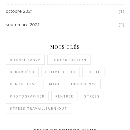
octobre 2021
(1)
septembre 2021
(2)
MOTS CLÉS
BIENVEILLANCE
CONCENTRATION
DÉBORDÉ(E)
ESTIME DE SOI
FIERTÉ
GENTILLESSE
IMAGE
INDULGENCE
PHOTOGRAPHIER
RENTRÉE
STRESS
STRESS;TRAVAIL;BURN-OUT