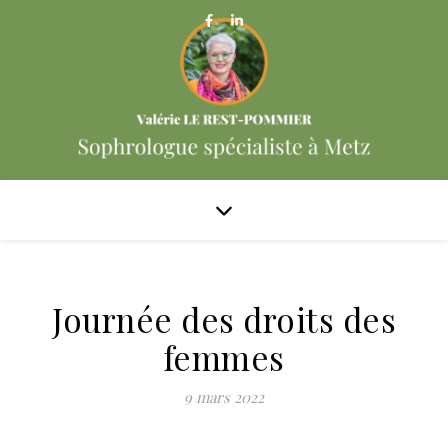
Journée des droits des
femmes
9 mars 2022