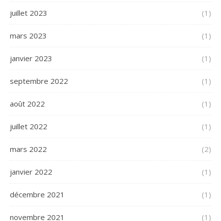
juillet 2023
(1)
mars 2023
(1)
janvier 2023
(1)
septembre 2022
(1)
août 2022
(1)
juillet 2022
(1)
mars 2022
(2)
janvier 2022
(1)
décembre 2021
(1)
novembre 2021
(1)