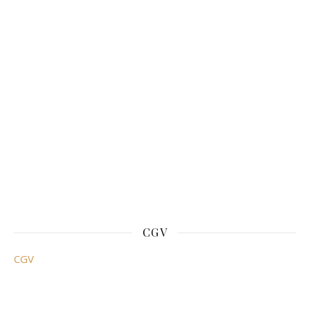
CGV
CGV