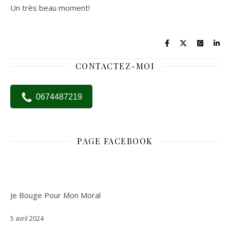
Un très beau moment!
CONTACTEZ-MOI
0674487219
PAGE FACEBOOK
Je Bouge Pour Mon Moral
5 avril 2024