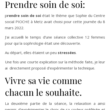
Prendre soin de soi:
p
rendre soin de soi
était le thème que Sophie du Centre
social PIOCHE à Metz avait choisi pour cette journée du 8
mars 2022.
J’ai accueilli le temps d’une séance collective 12 femmes
pour qui la sophrologie était une découverte.
Au départ, elles étaient un peu
stressées
.
Une fois une courte explication sur la méthode faite, je leur
ai directement proposé d’expérimenter la technique.
Vivre sa vie comme
chacun le souhaite.
La deuxième partie de la séance, la relaxation a ainsi
permis d’expérimenter le choix de sa couleur préférée et