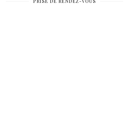
PRISE DE RENDEZ-VOUS